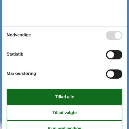
Nødvendige
Statistik
Markedsføring