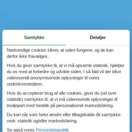
Samtykke
Detaljer
Nødvendige cookies sikrer, at siden fungerer, og de kan
derfor ikke fravælges.
Hvis du giver samtykke til, at vi må opsamle statistik, hjælper
du os med at forbedre og udvikle siden. I så fald vil der blive
videresendt anonymiserede oplysninger til vores
underleverandører.
Hvis du accepterer brug af alle cookies, giver du (ud over
statistik) samtykke til, at vi må videresende oplysninger til
tredjepart med henblik på personaliseret markedsføring.
Du kan når som helst ændre eller tilbagekalde dit samtykke
vedr. statistik og/eller markedsføring.
Se også vores
Persondatapolitik