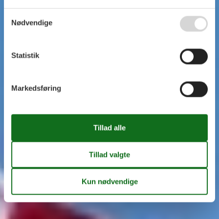
Nødvendige
Statistik
Markedsføring