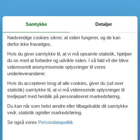
Samtykke
Detaljer
Nødvendige cookies sikrer, at siden fungerer, og de kan
derfor ikke fravælges.
Hvis du giver samtykke til, at vi må opsamle statistik, hjælper
du os med at forbedre og udvikle siden. I så fald vil der blive
videresendt anonymiserede oplysninger til vores
underleverandører.
Hvis du accepterer brug af alle cookies, giver du (ud over
statistik) samtykke til, at vi må videresende oplysninger til
tredjepart med henblik på personaliseret markedsføring.
Du kan når som helst ændre eller tilbagekalde dit samtykke
vedr. statistik og/eller markedsføring.
Se også vores
Persondatapolitik