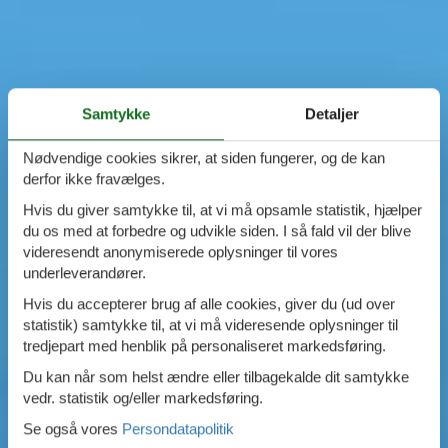
Samtykke
Detaljer
Nødvendige cookies sikrer, at siden fungerer, og de kan
derfor ikke fravælges.
Hvis du giver samtykke til, at vi må opsamle statistik, hjælper
du os med at forbedre og udvikle siden. I så fald vil der blive
videresendt anonymiserede oplysninger til vores
underleverandører.
Hvis du accepterer brug af alle cookies, giver du (ud over
statistik) samtykke til, at vi må videresende oplysninger til
tredjepart med henblik på personaliseret markedsføring.
Du kan når som helst ændre eller tilbagekalde dit samtykke
vedr. statistik og/eller markedsføring.
Se også vores
Persondatapolitik