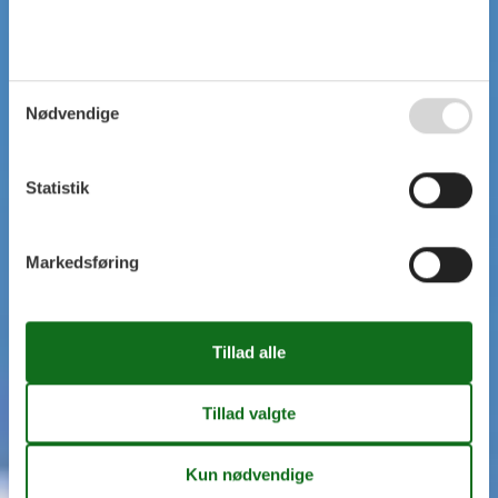
Nødvendige
Statistik
Markedsføring