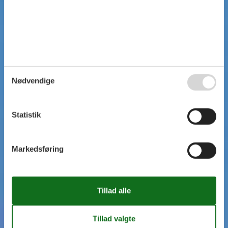
Nødvendige
Statistik
Markedsføring