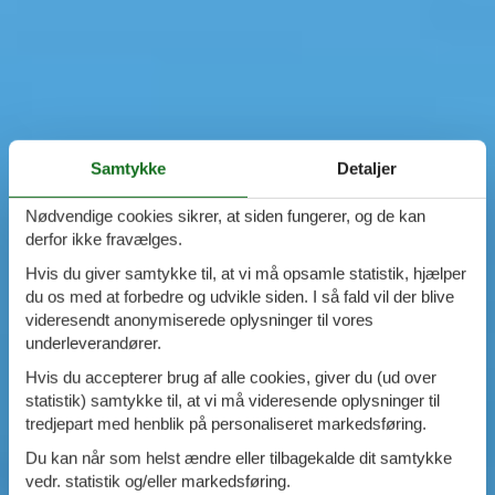
Samtykke
Detaljer
Nødvendige cookies sikrer, at siden fungerer, og de kan
derfor ikke fravælges.
Hvis du giver samtykke til, at vi må opsamle statistik, hjælper
du os med at forbedre og udvikle siden. I så fald vil der blive
videresendt anonymiserede oplysninger til vores
underleverandører.
Hvis du accepterer brug af alle cookies, giver du (ud over
statistik) samtykke til, at vi må videresende oplysninger til
tredjepart med henblik på personaliseret markedsføring.
Du kan når som helst ændre eller tilbagekalde dit samtykke
vedr. statistik og/eller markedsføring.