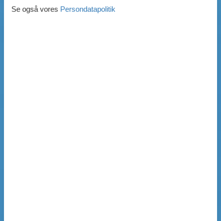
Se også vores
Persondatapolitik