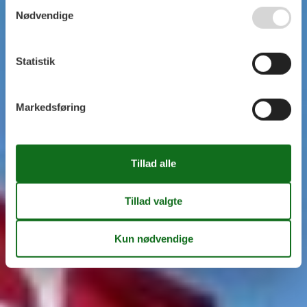
Nødvendige
Statistik
Markedsføring