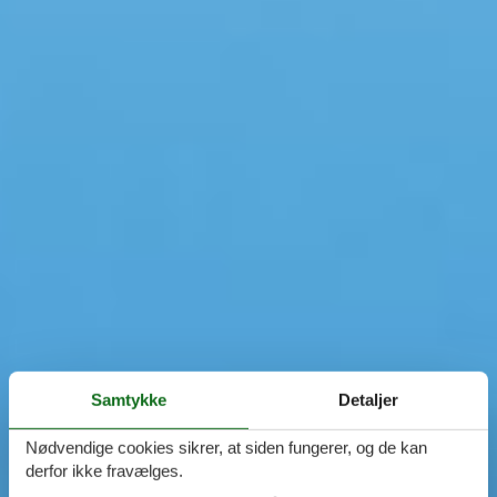
Samtykke
Detaljer
Nødvendige cookies sikrer, at siden fungerer, og de kan
derfor ikke fravælges.