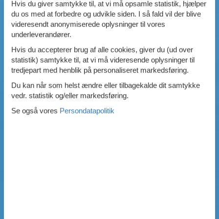
Hvis du giver samtykke til, at vi må opsamle statistik, hjælper
du os med at forbedre og udvikle siden. I så fald vil der blive
videresendt anonymiserede oplysninger til vores
underleverandører.
Hvis du accepterer brug af alle cookies, giver du (ud over
statistik) samtykke til, at vi må videresende oplysninger til
tredjepart med henblik på personaliseret markedsføring.
Du kan når som helst ændre eller tilbagekalde dit samtykke
vedr. statistik og/eller markedsføring.
Se også vores
Persondatapolitik