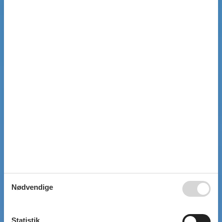
Nødvendige
Statistik