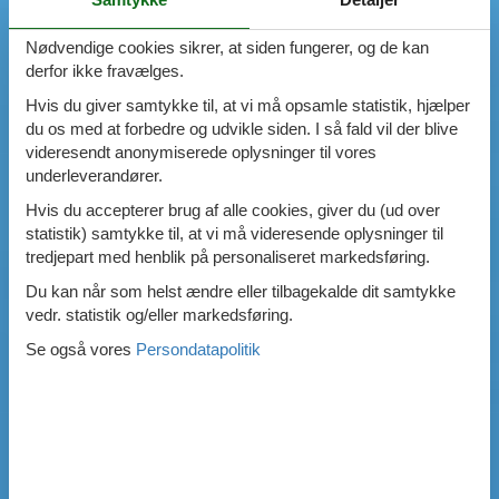
Nødvendige cookies sikrer, at siden fungerer, og de kan
derfor ikke fravælges.
Hvis du giver samtykke til, at vi må opsamle statistik, hjælper
du os med at forbedre og udvikle siden. I så fald vil der blive
videresendt anonymiserede oplysninger til vores
underleverandører.
Hvis du accepterer brug af alle cookies, giver du (ud over
statistik) samtykke til, at vi må videresende oplysninger til
tredjepart med henblik på personaliseret markedsføring.
Du kan når som helst ændre eller tilbagekalde dit samtykke
vedr. statistik og/eller markedsføring.
Se også vores
Persondatapolitik