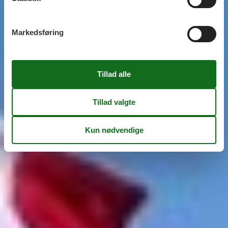
Markedsføring