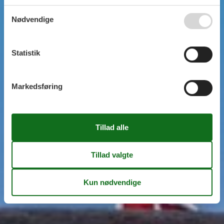
Nødvendige
Statistik
Markedsføring