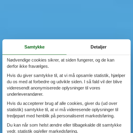
Samtykke
Detaljer
Nødvendige cookies sikrer, at siden fungerer, og de kan
derfor ikke fravælges.
Hvis du giver samtykke til, at vi må opsamle statistik, hjælper
du os med at forbedre og udvikle siden. I så fald vil der blive
videresendt anonymiserede oplysninger til vores
underleverandører.
Hvis du accepterer brug af alle cookies, giver du (ud over
statistik) samtykke til, at vi må videresende oplysninger til
tredjepart med henblik på personaliseret markedsføring.
Du kan når som helst ændre eller tilbagekalde dit samtykke
vedr. statistik og/eller markedsføring.