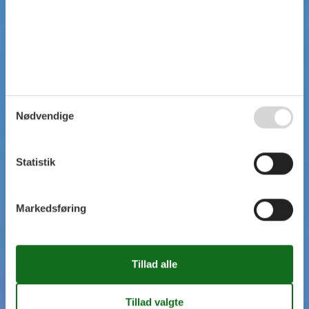
Nødvendige
Statistik
Markedsføring