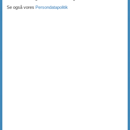
Se også vores
Persondatapolitik