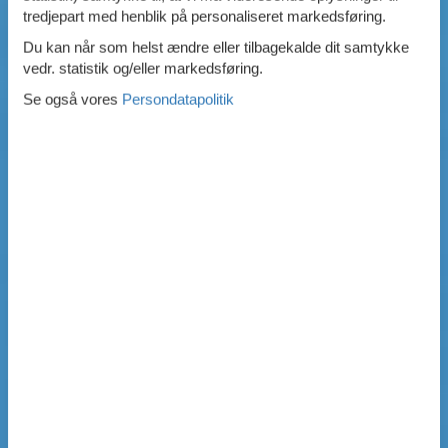
tredjepart med henblik på personaliseret markedsføring.
Du kan når som helst ændre eller tilbagekalde dit samtykke
vedr. statistik og/eller markedsføring.
Se også vores
Persondatapolitik