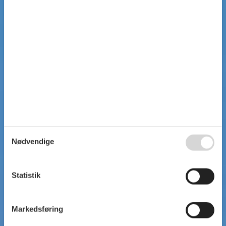
Nødvendige
Statistik
Markedsføring