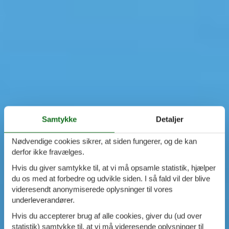
Samtykke
Detaljer
Nødvendige cookies sikrer, at siden fungerer, og de kan
derfor ikke fravælges.
Hvis du giver samtykke til, at vi må opsamle statistik, hjælper
du os med at forbedre og udvikle siden. I så fald vil der blive
videresendt anonymiserede oplysninger til vores
underleverandører.
Hvis du accepterer brug af alle cookies, giver du (ud over
statistik) samtykke til, at vi må videresende oplysninger til