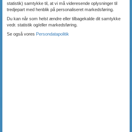
statistik) samtykke til, at vi må videresende oplysninger til
tredjepart med henblik på personaliseret markedsføring.
Du kan når som helst ændre eller tilbagekalde dit samtykke
vedr. statistik og/eller markedsføring.
Se også vores
Persondatapolitik