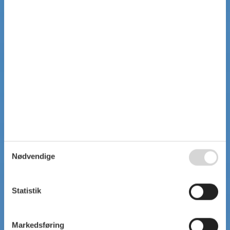
Nødvendige
Statistik
Markedsføring