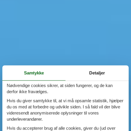
Samtykke
Detaljer
Nødvendige cookies sikrer, at siden fungerer, og de kan
derfor ikke fravælges.
Hvis du giver samtykke til, at vi må opsamle statistik, hjælper
du os med at forbedre og udvikle siden. I så fald vil der blive
videresendt anonymiserede oplysninger til vores
underleverandører.
Hvis du accepterer brug af alle cookies, giver du (ud over