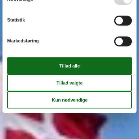
Statistik
Markedsføring