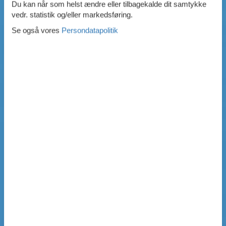
Du kan når som helst ændre eller tilbagekalde dit samtykke
vedr. statistik og/eller markedsføring.
Se også vores
Persondatapolitik