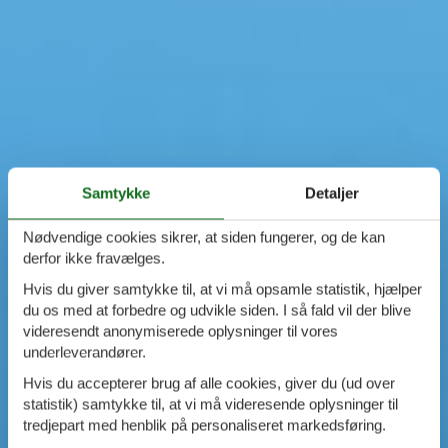
Samtykke
Detaljer
Nødvendige cookies sikrer, at siden fungerer, og de kan
derfor ikke fravælges.
Hvis du giver samtykke til, at vi må opsamle statistik, hjælper
du os med at forbedre og udvikle siden. I så fald vil der blive
videresendt anonymiserede oplysninger til vores
underleverandører.
Hvis du accepterer brug af alle cookies, giver du (ud over
statistik) samtykke til, at vi må videresende oplysninger til
tredjepart med henblik på personaliseret markedsføring.