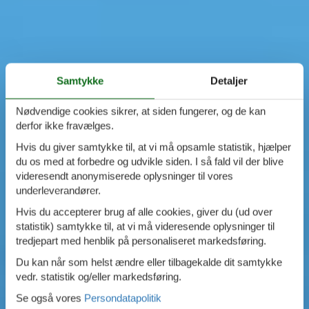
Samtykke
Detaljer
Nødvendige cookies sikrer, at siden fungerer, og de kan
derfor ikke fravælges.
Hvis du giver samtykke til, at vi må opsamle statistik, hjælper
du os med at forbedre og udvikle siden. I så fald vil der blive
videresendt anonymiserede oplysninger til vores
underleverandører.
Hvis du accepterer brug af alle cookies, giver du (ud over
statistik) samtykke til, at vi må videresende oplysninger til
tredjepart med henblik på personaliseret markedsføring.
Du kan når som helst ændre eller tilbagekalde dit samtykke
vedr. statistik og/eller markedsføring.
Se også vores
Persondatapolitik