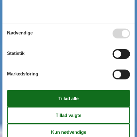
Nødvendige
Statistik
Markedsføring