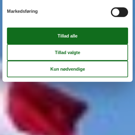
Markedsføring