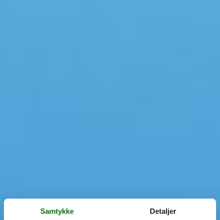
Samtykke
Detaljer