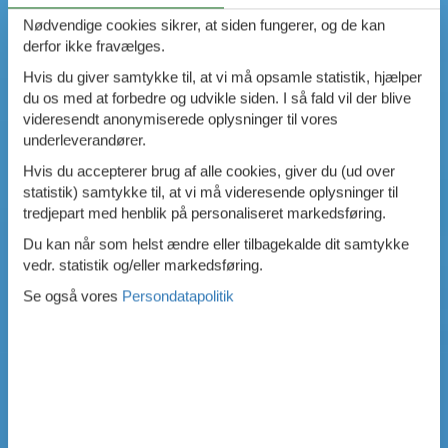
Nødvendige cookies sikrer, at siden fungerer, og de kan
derfor ikke fravælges.
Hvis du giver samtykke til, at vi må opsamle statistik, hjælper
du os med at forbedre og udvikle siden. I så fald vil der blive
videresendt anonymiserede oplysninger til vores
underleverandører.
Hvis du accepterer brug af alle cookies, giver du (ud over
statistik) samtykke til, at vi må videresende oplysninger til
tredjepart med henblik på personaliseret markedsføring.
Du kan når som helst ændre eller tilbagekalde dit samtykke
vedr. statistik og/eller markedsføring.
Se også vores
Persondatapolitik