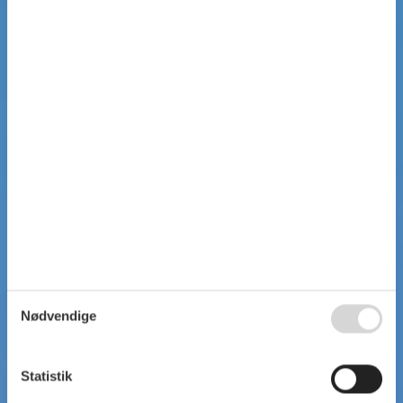
Nødvendige
Statistik