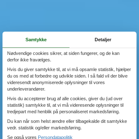
Samtykke
Detaljer
Nødvendige cookies sikrer, at siden fungerer, og de kan
derfor ikke fravælges.
Hvis du giver samtykke til, at vi må opsamle statistik, hjælper
du os med at forbedre og udvikle siden. I så fald vil der blive
videresendt anonymiserede oplysninger til vores
underleverandører.
Hvis du accepterer brug af alle cookies, giver du (ud over
statistik) samtykke til, at vi må videresende oplysninger til
tredjepart med henblik på personaliseret markedsføring.
Du kan når som helst ændre eller tilbagekalde dit samtykke
vedr. statistik og/eller markedsføring.
Se også vores
Persondatapolitik