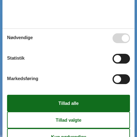
Nødvendige
Statistik
Markedsføring