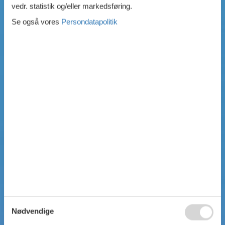
vedr. statistik og/eller markedsføring.
Se også vores
Persondatapolitik
Nødvendige