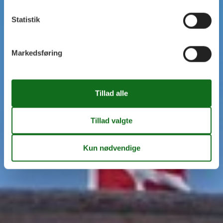
Statistik
Markedsføring