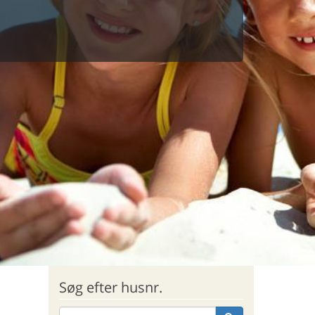
Søg efter husnr.