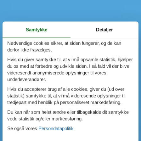
Samtykke
Detaljer
Nødvendige cookies sikrer, at siden fungerer, og de kan
derfor ikke fravælges.
Hvis du giver samtykke til, at vi må opsamle statistik, hjælper
du os med at forbedre og udvikle siden. I så fald vil der blive
videresendt anonymiserede oplysninger til vores
underleverandører.
Hvis du accepterer brug af alle cookies, giver du (ud over
statistik) samtykke til, at vi må videresende oplysninger til
tredjepart med henblik på personaliseret markedsføring.
Du kan når som helst ændre eller tilbagekalde dit samtykke
vedr. statistik og/eller markedsføring.
Se også vores
Persondatapolitik