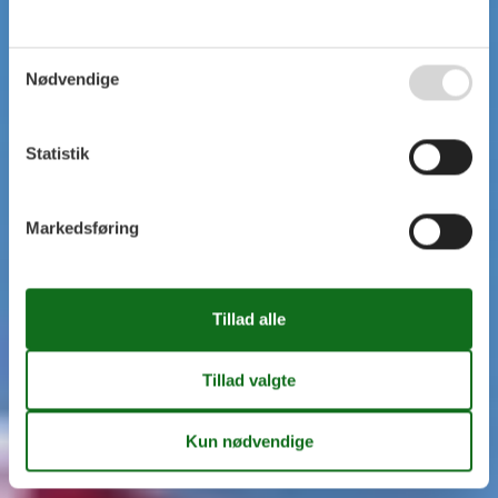
Nødvendige
Statistik
Markedsføring