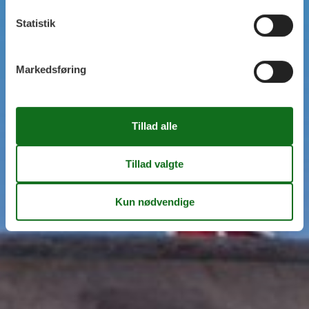
Statistik
Markedsføring