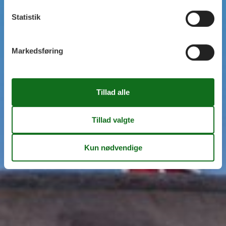
Statistik
Markedsføring