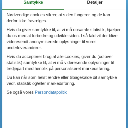
Samtykke
Detaljer
Nødvendige cookies sikrer, at siden fungerer, og de kan
derfor ikke fravælges.
Hvis du giver samtykke til, at vi må opsamle statistik, hjælper
du os med at forbedre og udvikle siden. I så fald vil der blive
videresendt anonymiserede oplysninger til vores
underleverandører.
Hvis du accepterer brug af alle cookies, giver du (ud over
statistik) samtykke til, at vi må videresende oplysninger til
tredjepart med henblik på personaliseret markedsføring.
Du kan når som helst ændre eller tilbagekalde dit samtykke
vedr. statistik og/eller markedsføring.
Se også vores
Persondatapolitik