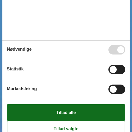
Nødvendige
Statistik
Markedsføring