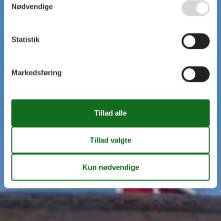
Nødvendige
Statistik
Markedsføring