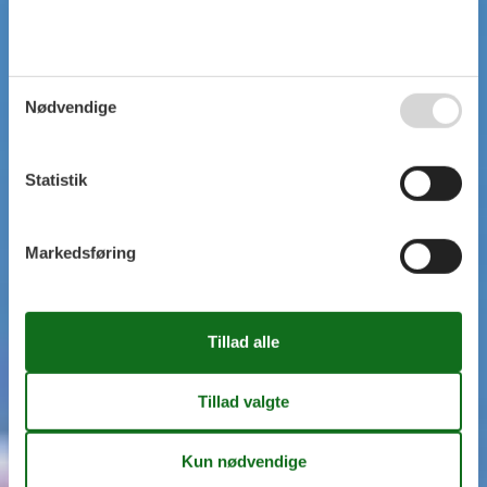
Nødvendige
Statistik
Markedsføring