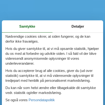
Samtykke
Detaljer
Nødvendige cookies sikrer, at siden fungerer, og de kan
derfor ikke fravælges.
Hvis du giver samtykke til, at vi må opsamle statistik, hjælper
du os med at forbedre og udvikle siden. I så fald vil der blive
videresendt anonymiserede oplysninger til vores
underleverandører.
Hvis du accepterer brug af alle cookies, giver du (ud over
statistik) samtykke til, at vi må videresende oplysninger til
tredjepart med henblik på personaliseret markedsføring.
Du kan når som helst ændre eller tilbagekalde dit samtykke
vedr. statistik og/eller markedsføring.
Se også vores
Persondatapolitik