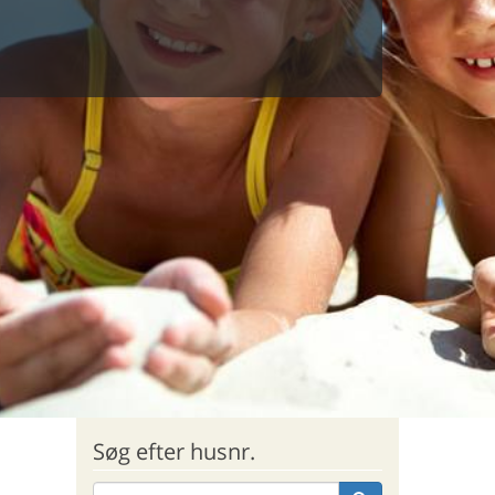
Søg efter husnr.