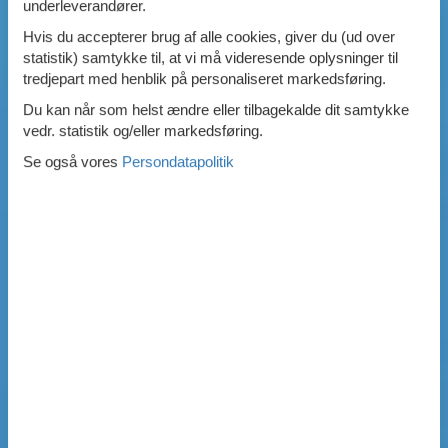
underleverandører.
Hvis du accepterer brug af alle cookies, giver du (ud over
statistik) samtykke til, at vi må videresende oplysninger til
tredjepart med henblik på personaliseret markedsføring.
Du kan når som helst ændre eller tilbagekalde dit samtykke
vedr. statistik og/eller markedsføring.
Se også vores
Persondatapolitik