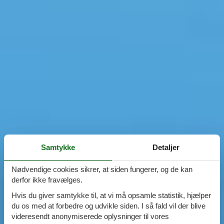
Samtykke
Detaljer
Nødvendige cookies sikrer, at siden fungerer, og de kan
derfor ikke fravælges.
Hvis du giver samtykke til, at vi må opsamle statistik, hjælper
du os med at forbedre og udvikle siden. I så fald vil der blive
videresendt anonymiserede oplysninger til vores