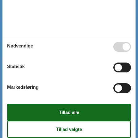
Nødvendige
Statistik
Markedsføring