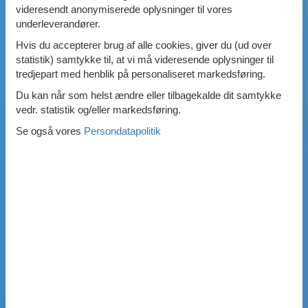
videresendt anonymiserede oplysninger til vores
underleverandører.
Hvis du accepterer brug af alle cookies, giver du (ud over
statistik) samtykke til, at vi må videresende oplysninger til
tredjepart med henblik på personaliseret markedsføring.
Du kan når som helst ændre eller tilbagekalde dit samtykke
vedr. statistik og/eller markedsføring.
Se også vores
Persondatapolitik