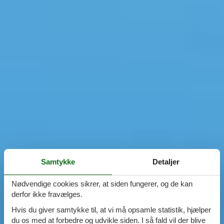
Samtykke
Detaljer
Nødvendige cookies sikrer, at siden fungerer, og de kan
derfor ikke fravælges.
Hvis du giver samtykke til, at vi må opsamle statistik, hjælper
du os med at forbedre og udvikle siden. I så fald vil der blive