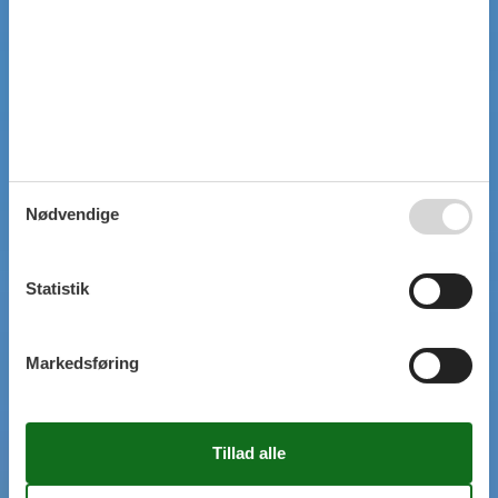
Nødvendige
Statistik
Markedsføring