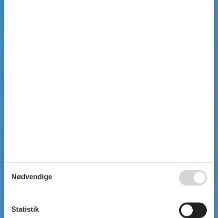
Nødvendige
Statistik