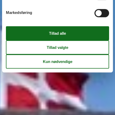
Markedsføring