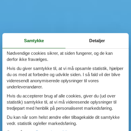
Samtykke
Detaljer
Nødvendige cookies sikrer, at siden fungerer, og de kan
derfor ikke fravælges.
Hvis du giver samtykke til, at vi må opsamle statistik, hjælper
du os med at forbedre og udvikle siden. I så fald vil der blive
videresendt anonymiserede oplysninger til vores
underleverandører.
Hvis du accepterer brug af alle cookies, giver du (ud over
statistik) samtykke til, at vi må videresende oplysninger til
tredjepart med henblik på personaliseret markedsføring.
Du kan når som helst ændre eller tilbagekalde dit samtykke
vedr. statistik og/eller markedsføring.