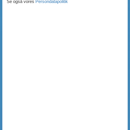
Se også vores
Persondatapolitik