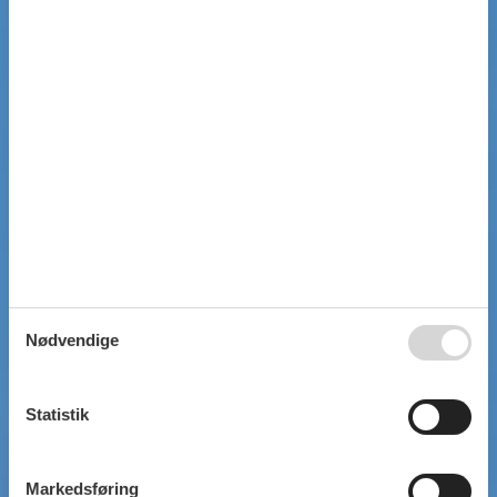
Nødvendige
Statistik
Markedsføring