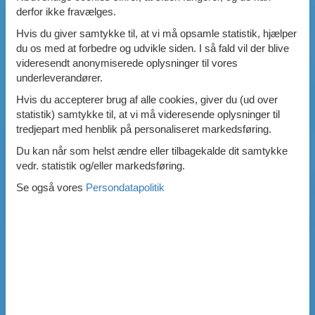
derfor ikke fravælges.
Hvis du giver samtykke til, at vi må opsamle statistik, hjælper
du os med at forbedre og udvikle siden. I så fald vil der blive
videresendt anonymiserede oplysninger til vores
underleverandører.
Hvis du accepterer brug af alle cookies, giver du (ud over
statistik) samtykke til, at vi må videresende oplysninger til
tredjepart med henblik på personaliseret markedsføring.
Du kan når som helst ændre eller tilbagekalde dit samtykke
vedr. statistik og/eller markedsføring.
Se også vores
Persondatapolitik