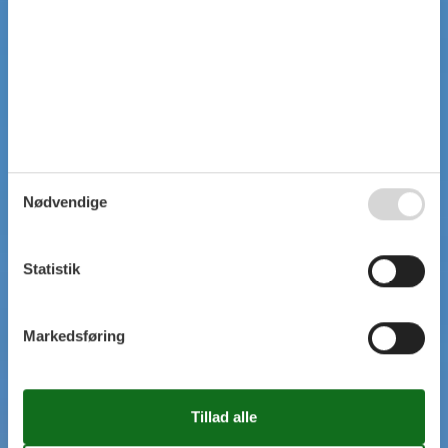
Nødvendige
Statistik
Markedsføring