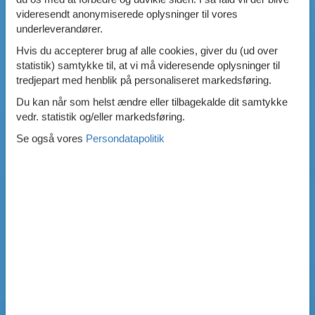
videresendt anonymiserede oplysninger til vores
underleverandører.
Hvis du accepterer brug af alle cookies, giver du (ud over
statistik) samtykke til, at vi må videresende oplysninger til
tredjepart med henblik på personaliseret markedsføring.
Du kan når som helst ændre eller tilbagekalde dit samtykke
vedr. statistik og/eller markedsføring.
Se også vores
Persondatapolitik