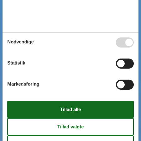
Nødvendige
Statistik
Markedsføring