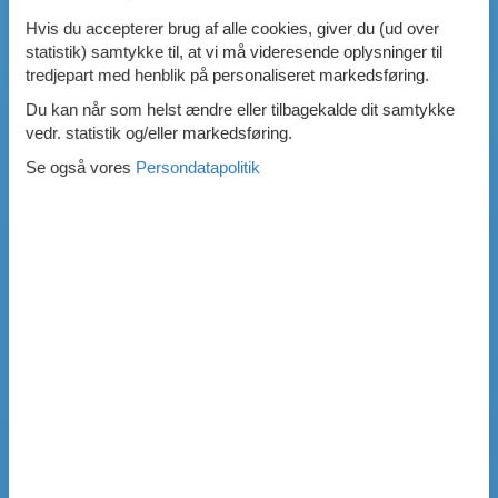
Hvis du accepterer brug af alle cookies, giver du (ud over
statistik) samtykke til, at vi må videresende oplysninger til
tredjepart med henblik på personaliseret markedsføring.
Du kan når som helst ændre eller tilbagekalde dit samtykke
vedr. statistik og/eller markedsføring.
Se også vores
Persondatapolitik