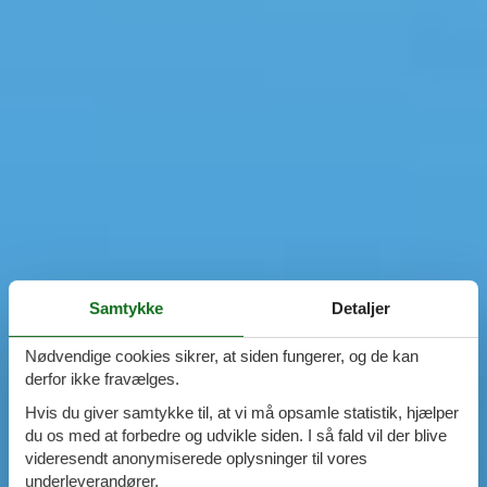
Samtykke
Detaljer
Nødvendige cookies sikrer, at siden fungerer, og de kan
derfor ikke fravælges.
Hvis du giver samtykke til, at vi må opsamle statistik, hjælper
du os med at forbedre og udvikle siden. I så fald vil der blive
videresendt anonymiserede oplysninger til vores
underleverandører.