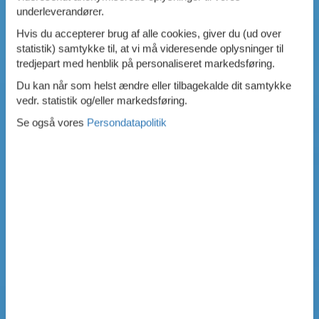
underleverandører.
Hvis du accepterer brug af alle cookies, giver du (ud over
statistik) samtykke til, at vi må videresende oplysninger til
tredjepart med henblik på personaliseret markedsføring.
Du kan når som helst ændre eller tilbagekalde dit samtykke
vedr. statistik og/eller markedsføring.
Se også vores
Persondatapolitik