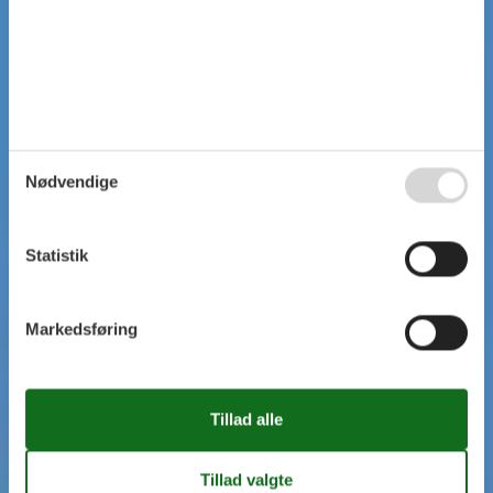
Nødvendige
Statistik
Markedsføring