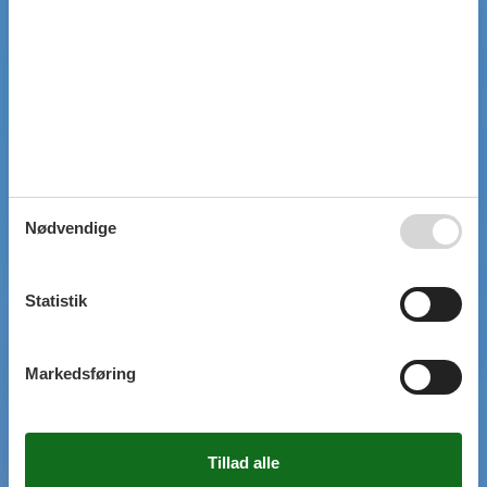
Nødvendige
Statistik
Markedsføring