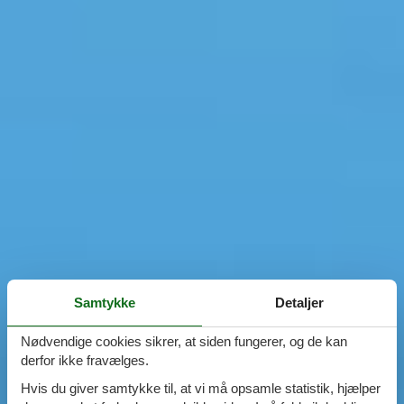
Samtykke
Detaljer
Nødvendige cookies sikrer, at siden fungerer, og de kan
derfor ikke fravælges.
Hvis du giver samtykke til, at vi må opsamle statistik, hjælper