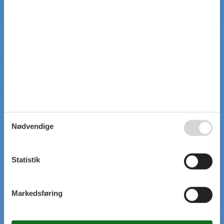
Nødvendige
Statistik
Markedsføring