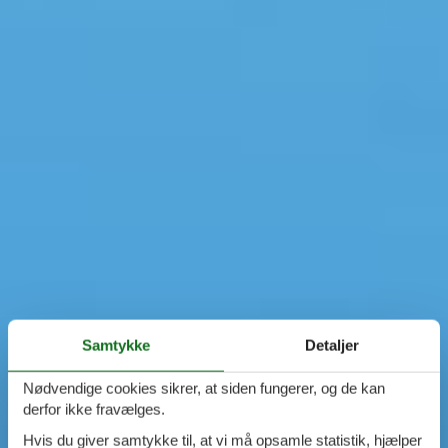
Samtykke
Detaljer
Nødvendige cookies sikrer, at siden fungerer, og de kan
derfor ikke fravælges.
Hvis du giver samtykke til, at vi må opsamle statistik, hjælper