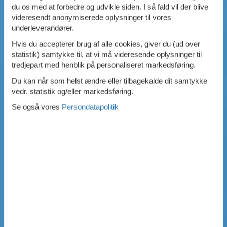
du os med at forbedre og udvikle siden. I så fald vil der blive
videresendt anonymiserede oplysninger til vores
underleverandører.
Hvis du accepterer brug af alle cookies, giver du (ud over
statistik) samtykke til, at vi må videresende oplysninger til
tredjepart med henblik på personaliseret markedsføring.
Du kan når som helst ændre eller tilbagekalde dit samtykke
vedr. statistik og/eller markedsføring.
Se også vores
Persondatapolitik