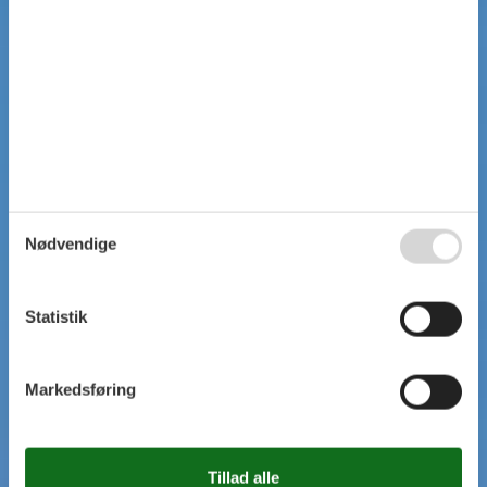
Nødvendige
Statistik
Markedsføring