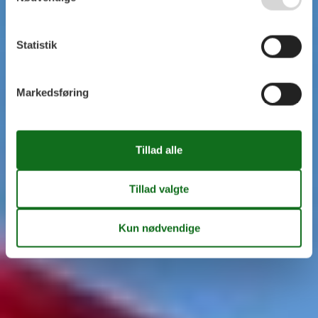
Statistik
Markedsføring