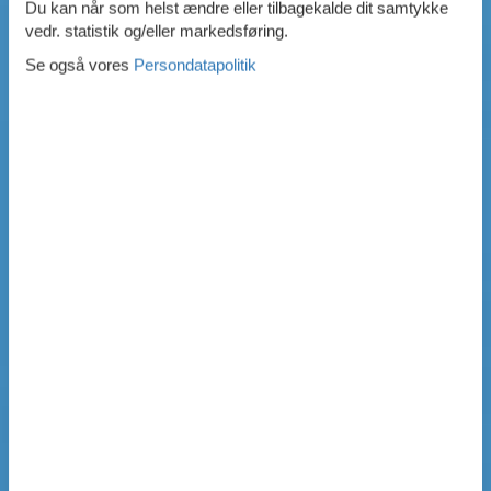
Du kan når som helst ændre eller tilbagekalde dit samtykke
vedr. statistik og/eller markedsføring.
Se også vores
Persondatapolitik