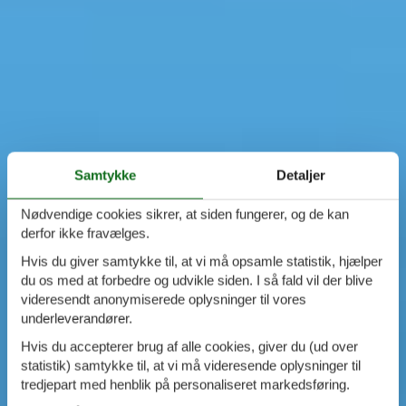
Samtykke
Detaljer
Nødvendige cookies sikrer, at siden fungerer, og de kan
derfor ikke fravælges.
Hvis du giver samtykke til, at vi må opsamle statistik, hjælper
du os med at forbedre og udvikle siden. I så fald vil der blive
videresendt anonymiserede oplysninger til vores
underleverandører.
Hvis du accepterer brug af alle cookies, giver du (ud over
statistik) samtykke til, at vi må videresende oplysninger til
tredjepart med henblik på personaliseret markedsføring.