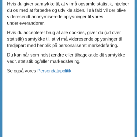
Hvis du giver samtykke til, at vi må opsamle statistik, hjælper
du os med at forbedre og udvikle siden. I så fald vil der blive
videresendt anonymiserede oplysninger til vores
underleverandører.
Hvis du accepterer brug af alle cookies, giver du (ud over
statistik) samtykke til, at vi må videresende oplysninger til
tredjepart med henblik på personaliseret markedsføring.
Du kan når som helst ændre eller tilbagekalde dit samtykke
vedr. statistik og/eller markedsføring.
Se også vores
Persondatapolitik