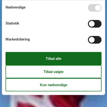
Nødvendige
Statistik
Markedsføring