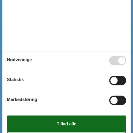
SIMPEL SØGNING
Nødvendige
Statistik
Markedsføring