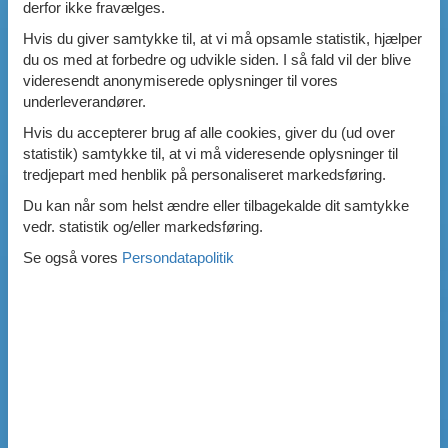
derfor ikke fravælges.
Hvis du giver samtykke til, at vi må opsamle statistik, hjælper
du os med at forbedre og udvikle siden. I så fald vil der blive
videresendt anonymiserede oplysninger til vores
underleverandører.
Hvis du accepterer brug af alle cookies, giver du (ud over
statistik) samtykke til, at vi må videresende oplysninger til
tredjepart med henblik på personaliseret markedsføring.
Du kan når som helst ændre eller tilbagekalde dit samtykke
vedr. statistik og/eller markedsføring.
Se også vores
Persondatapolitik