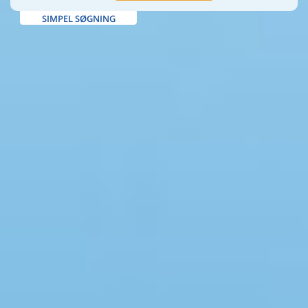
SIMPEL SØGNING