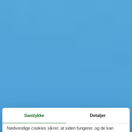
Samtykke
Detaljer
Nødvendige cookies sikrer, at siden fungerer, og de kan