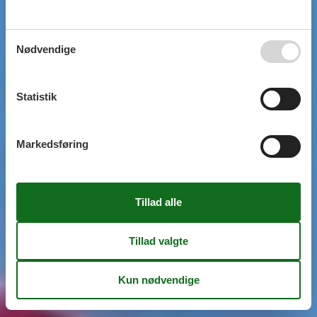
Nødvendige
Statistik
Markedsføring