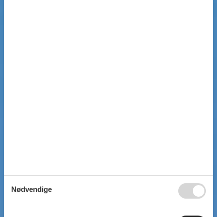
Nødvendige