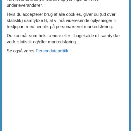
underleverandører.
Hvis du accepterer brug af alle cookies, giver du (ud over
statistik) samtykke til, at vi må videresende oplysninger til
tredjepart med henblik på personaliseret markedsføring.
Du kan når som helst ændre eller tilbagekalde dit samtykke
vedr. statistik og/eller markedsføring.
Se også vores
Persondatapolitik