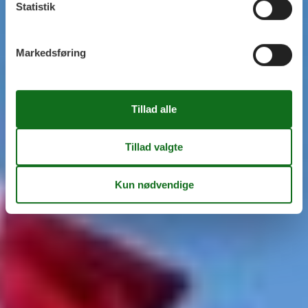
Statistik
Markedsføring