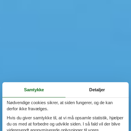
Samtykke
Detaljer
Nødvendige cookies sikrer, at siden fungerer, og de kan
derfor ikke fravælges.
Hvis du giver samtykke til, at vi må opsamle statistik, hjælper
du os med at forbedre og udvikle siden. I så fald vil der blive
videresendt anonymiserede oplysninger til vores