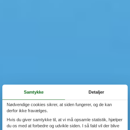
Samtykke
Detaljer
Nødvendige cookies sikrer, at siden fungerer, og de kan
derfor ikke fravælges.
Hvis du giver samtykke til, at vi må opsamle statistik, hjælper
du os med at forbedre og udvikle siden. I så fald vil der blive