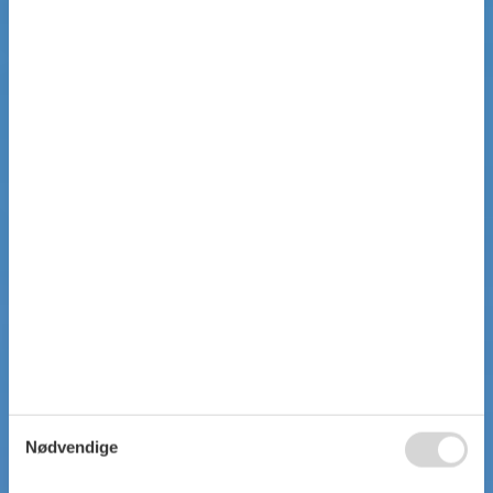
Nødvendige