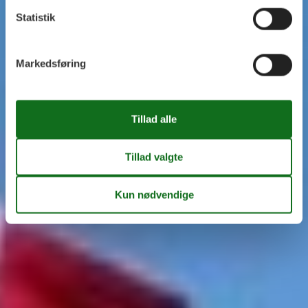
Statistik
Markedsføring