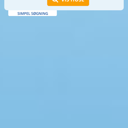
SIMPEL SØGNING