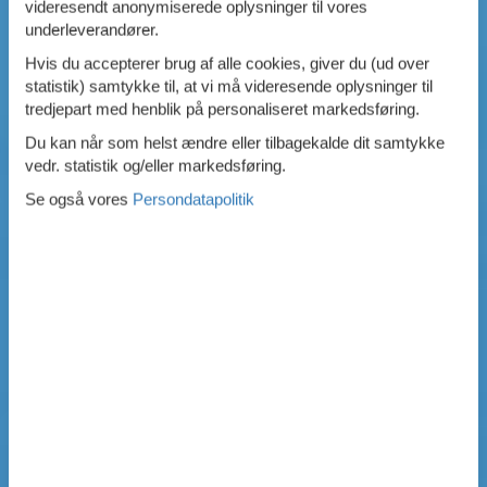
videresendt anonymiserede oplysninger til vores
underleverandører.
Hvis du accepterer brug af alle cookies, giver du (ud over
statistik) samtykke til, at vi må videresende oplysninger til
tredjepart med henblik på personaliseret markedsføring.
Du kan når som helst ændre eller tilbagekalde dit samtykke
vedr. statistik og/eller markedsføring.
Se også vores
Persondatapolitik