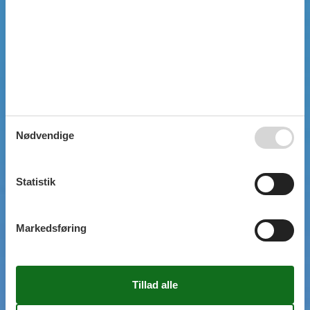
SIMPEL SØGNING
Nødvendige
Statistik
Markedsføring