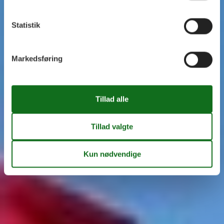
Statistik
Markedsføring