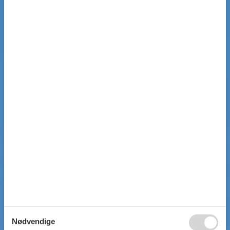
Nødvendige