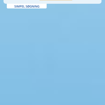
SIMPEL SØGNING