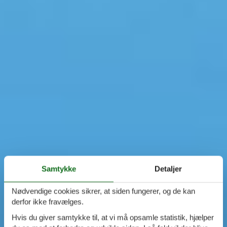
Samtykke
Detaljer
Nødvendige cookies sikrer, at siden fungerer, og de kan
derfor ikke fravælges.
Hvis du giver samtykke til, at vi må opsamle statistik, hjælper