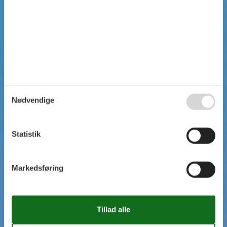
SIMPEL SØGNING
Nødvendige
Statistik
Markedsføring