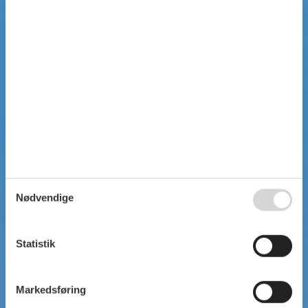
SIMPEL SØGNING
Nødvendige
Statistik
Markedsføring