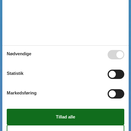
SIMPEL SØGNING
Nødvendige
Statistik
Markedsføring