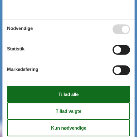
Nødvendige
Statistik
Markedsføring