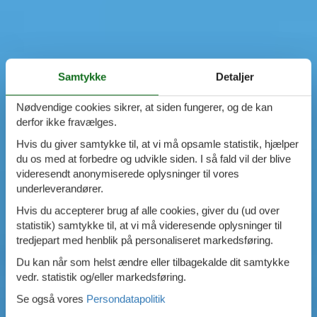
Samtykke
Detaljer
Nødvendige cookies sikrer, at siden fungerer, og de kan
derfor ikke fravælges.
Hvis du giver samtykke til, at vi må opsamle statistik, hjælper
du os med at forbedre og udvikle siden. I så fald vil der blive
videresendt anonymiserede oplysninger til vores
underleverandører.
Hvis du accepterer brug af alle cookies, giver du (ud over
statistik) samtykke til, at vi må videresende oplysninger til
tredjepart med henblik på personaliseret markedsføring.
Du kan når som helst ændre eller tilbagekalde dit samtykke
vedr. statistik og/eller markedsføring.
Se også vores
Persondatapolitik