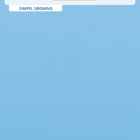
SIMPEL SØGNING