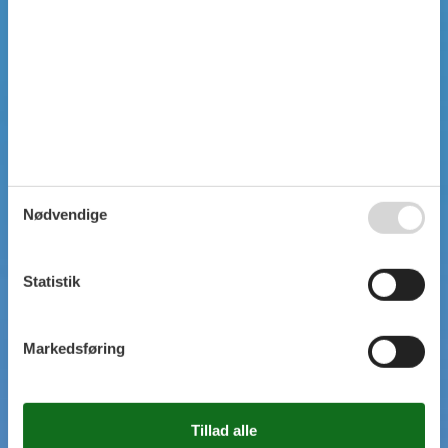
SIMPEL SØGNING
Nødvendige
Statistik
Markedsføring