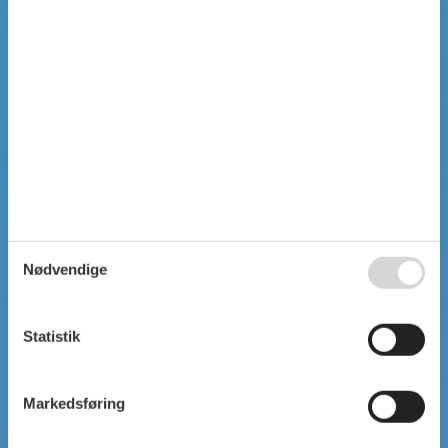
SIMPEL SØGNING
Nødvendige
Statistik
Markedsføring