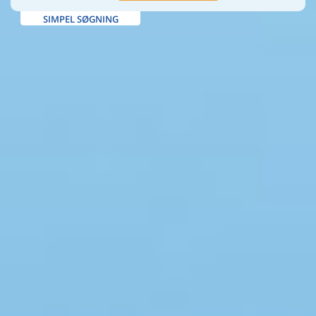
SIMPEL SØGNING