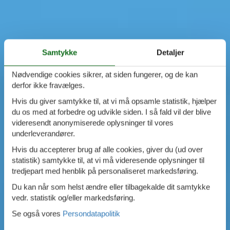
Samtykke
Detaljer
Nødvendige cookies sikrer, at siden fungerer, og de kan
derfor ikke fravælges.
Hvis du giver samtykke til, at vi må opsamle statistik, hjælper
du os med at forbedre og udvikle siden. I så fald vil der blive
videresendt anonymiserede oplysninger til vores
underleverandører.
Hvis du accepterer brug af alle cookies, giver du (ud over
statistik) samtykke til, at vi må videresende oplysninger til
tredjepart med henblik på personaliseret markedsføring.
Du kan når som helst ændre eller tilbagekalde dit samtykke
vedr. statistik og/eller markedsføring.
Se også vores
Persondatapolitik