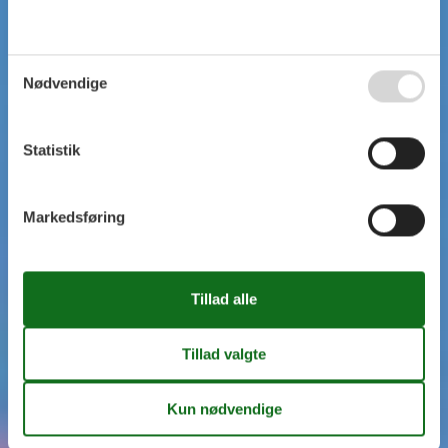
Nødvendige
Statistik
Markedsføring