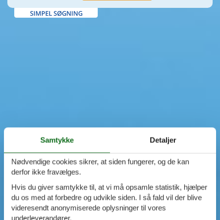
SIMPEL SØGNING
Samtykke
Detaljer
Nødvendige cookies sikrer, at siden fungerer, og de kan
derfor ikke fravælges.
Hvis du giver samtykke til, at vi må opsamle statistik, hjælper
du os med at forbedre og udvikle siden. I så fald vil der blive
videresendt anonymiserede oplysninger til vores
underleverandører.