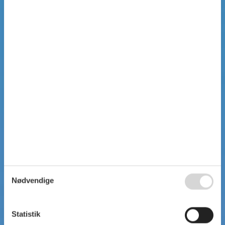
Nødvendige
Statistik