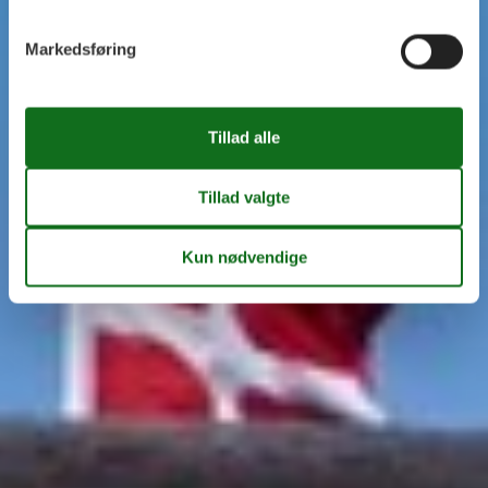
Markedsføring