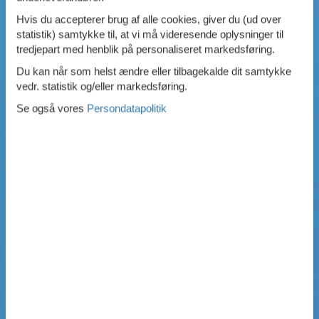
Hvis du accepterer brug af alle cookies, giver du (ud over
statistik) samtykke til, at vi må videresende oplysninger til
tredjepart med henblik på personaliseret markedsføring.
Du kan når som helst ændre eller tilbagekalde dit samtykke
vedr. statistik og/eller markedsføring.
Se også vores
Persondatapolitik