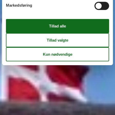
Markedsføring