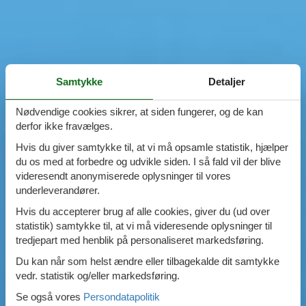
Samtykke
Detaljer
Nødvendige cookies sikrer, at siden fungerer, og de kan
derfor ikke fravælges.
Hvis du giver samtykke til, at vi må opsamle statistik, hjælper
du os med at forbedre og udvikle siden. I så fald vil der blive
videresendt anonymiserede oplysninger til vores
underleverandører.
Hvis du accepterer brug af alle cookies, giver du (ud over
statistik) samtykke til, at vi må videresende oplysninger til
tredjepart med henblik på personaliseret markedsføring.
Du kan når som helst ændre eller tilbagekalde dit samtykke
vedr. statistik og/eller markedsføring.
Se også vores
Persondatapolitik