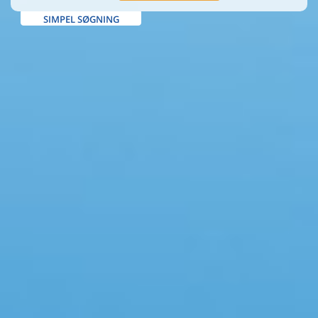
SIMPEL SØGNING