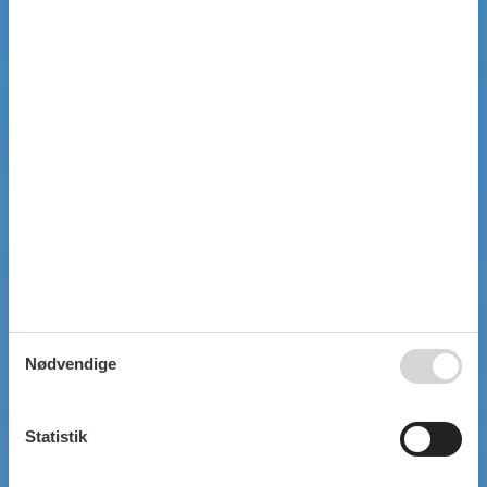
Nødvendige
Statistik